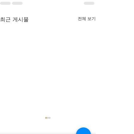
최근 게시물
전체 보기