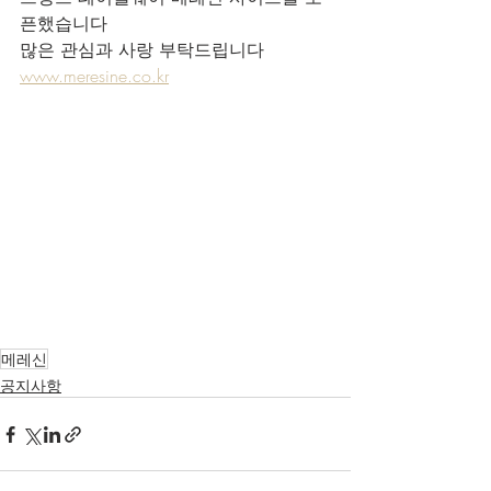
픈했습니다 
많은 관심과 사랑 부탁드립니다
www.meresine.co.kr
메레신
공지사항